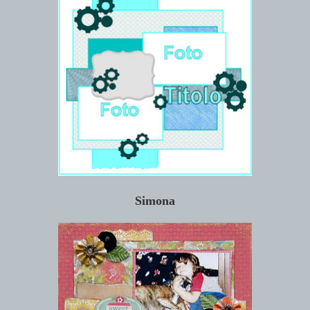
Simona