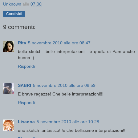
Unknown
alle
07:00
Condividi
9 commenti:
Rita
5 novembre 2010 alle ore 08:47
bello sketch.. belle interpretazioni... e quella di Pam anche
buona ;)
Rispondi
SABRI
5 novembre 2010 alle ore 08:59
E brave ragazze! Che belle interpretazioni!!!
Rispondi
Lisanna
5 novembre 2010 alle ore 10:28
uno sketch fantastico!!!e che bellissime interpretazioni!!!