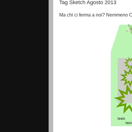
Tag Sketch Agosto 2013
Ma chi ci ferma a noi? Nemmeno C