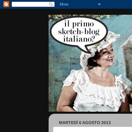
MARTEDÌ 6 AGOSTO 2013